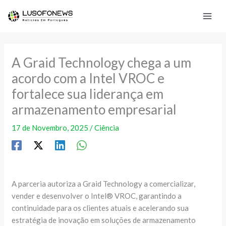
Skip
to
content
A Graid Technology chega a um
acordo com a Intel VROC e
fortalece sua liderança em
armazenamento empresarial
17 de Novembro, 2025
/
Ciência
A parceria autoriza a Graid Technology a comercializar,
vender e desenvolver o Intel® VROC, garantindo a
continuidade para os clientes atuais e acelerando sua
estratégia de inovação em soluções de armazenamento