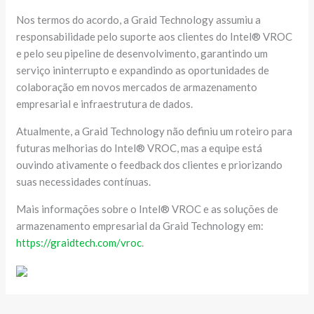
Nos termos do acordo, a Graid Technology assumiu a
responsabilidade pelo suporte aos clientes do Intel® VROC
e pelo seu pipeline de desenvolvimento, garantindo um
serviço ininterrupto e expandindo as oportunidades de
colaboração em novos mercados de armazenamento
empresarial e infraestrutura de dados.
Atualmente, a Graid Technology não definiu um roteiro para
futuras melhorias do Intel® VROC, mas a equipe está
ouvindo ativamente o feedback dos clientes e priorizando
suas necessidades contínuas.
Mais informações sobre o Intel® VROC e as soluções de
armazenamento empresarial da Graid Technology em:
https://graidtech.com/vroc
.