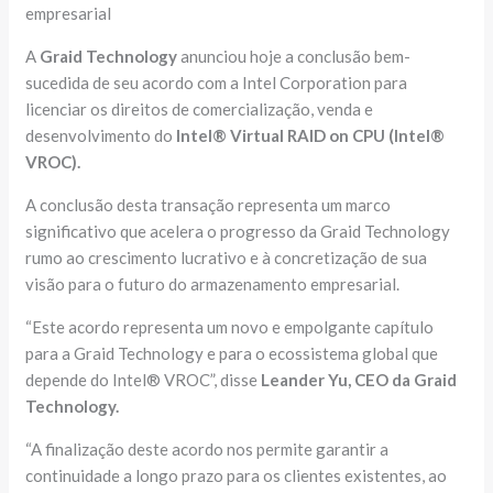
empresarial
A
Graid Technology
anunciou hoje a conclusão bem-
sucedida de seu acordo com a Intel Corporation para
licenciar os direitos de comercialização, venda e
desenvolvimento do
Intel® Virtual RAID on CPU (Intel®
VROC).
A conclusão desta transação representa um marco
significativo que acelera o progresso da Graid Technology
rumo ao crescimento lucrativo e à concretização de sua
visão para o futuro do armazenamento empresarial.
“Este acordo representa um novo e empolgante capítulo
para a Graid Technology e para o ecossistema global que
depende do Intel® VROC”, disse
Leander Yu, CEO da Graid
Technology.
“A finalização deste acordo nos permite garantir a
continuidade a longo prazo para os clientes existentes, ao