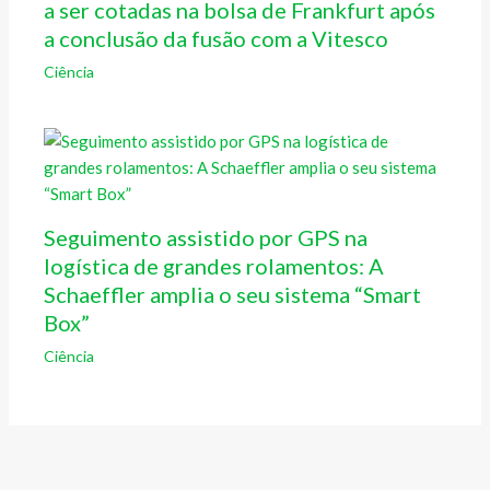
a ser cotadas na bolsa de Frankfurt após
a conclusão da fusão com a Vitesco
Ciência
Seguimento assistido por GPS na
logística de grandes rolamentos: A
Schaeffler amplia o seu sistema “Smart
Box”
Ciência