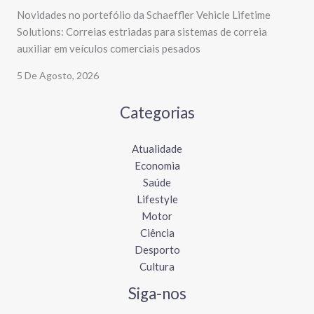
Novidades no portefólio da Schaeffler Vehicle Lifetime
Solutions: Correias estriadas para sistemas de correia
auxiliar em veículos comerciais pesados
5 De Agosto, 2026
Categorias
Atualidade
Economia
Saúde
Lifestyle
Motor
Ciência
Desporto
Cultura
Siga-nos