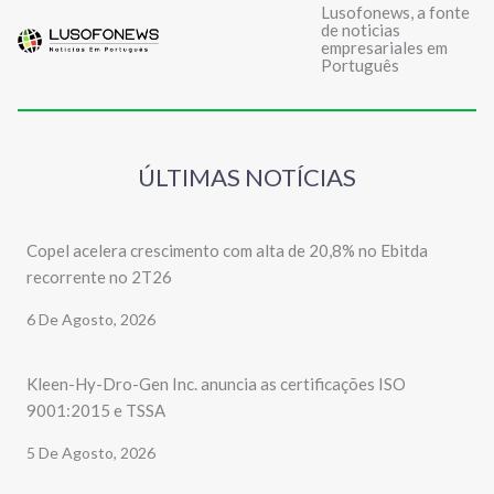
Lusofonews, a fonte
de noticias
empresariales em
Português
ÚLTIMAS NOTÍCIAS
Copel acelera crescimento com alta de 20,8% no Ebitda
recorrente no 2T26
6 De Agosto, 2026
Kleen-Hy-Dro-Gen Inc. anuncia as certificações ISO
9001:2015 e TSSA
5 De Agosto, 2026