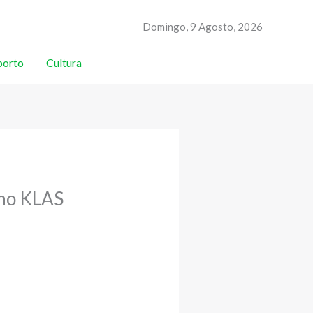
Domingo, 9 Agosto, 2026
porto
Cultura
 no KLAS