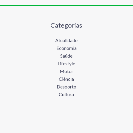
Categorias
Atualidade
Economia
Saúde
Lifestyle
Motor
Ciência
Desporto
Cultura