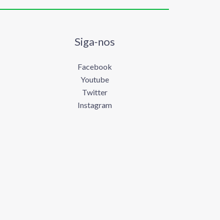
Siga-nos
Facebook
Youtube
Twitter
Instagram