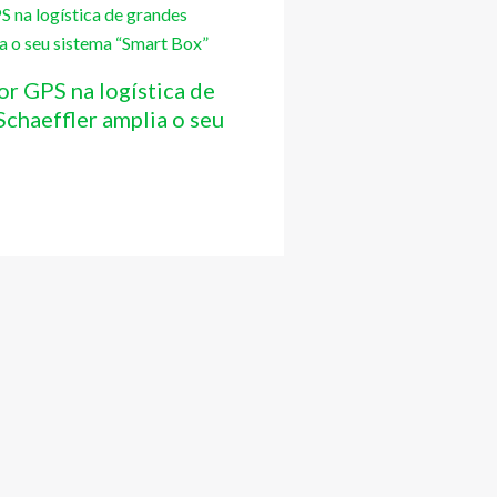
or GPS na logística de
chaeffler amplia o seu