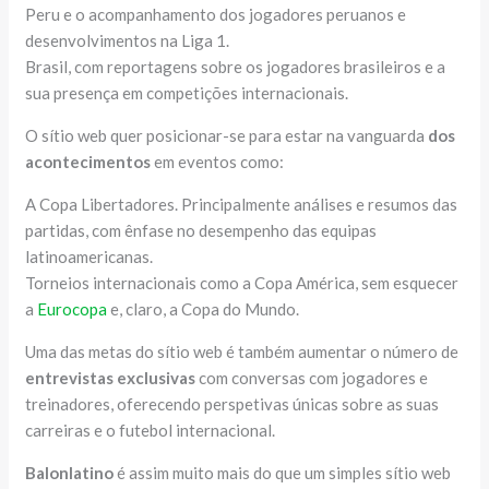
Peru e o acompanhamento dos jogadores peruanos e
desenvolvimentos na Liga 1.
Brasil, com reportagens sobre os jogadores brasileiros e a
sua presença em competições internacionais.
O sítio web quer posicionar-se para estar na vanguarda
dos
acontecimentos
em eventos como:
A Copa Libertadores. Principalmente análises e resumos das
partidas, com ênfase no desempenho das equipas
latinoamericanas.
Torneios internacionais como a Copa América, sem esquecer
a
Eurocopa
e, claro, a Copa do Mundo.
Uma das metas do sítio web é também aumentar o número de
entrevistas exclusivas
com conversas com jogadores e
treinadores, oferecendo perspetivas únicas sobre as suas
carreiras e o futebol internacional.
Balonlatino
é assim muito mais do que um simples sítio web