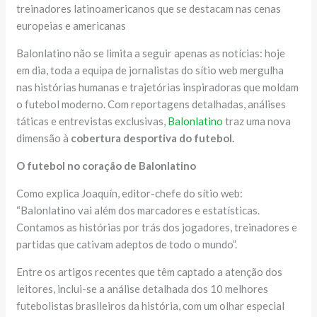
treinadores latinoamericanos que se destacam nas cenas
europeias e americanas
Balonlatino não se limita a seguir apenas as notícias: hoje
em dia, toda a equipa de jornalistas do sítio web mergulha
nas histórias humanas e trajetórias inspiradoras que moldam
o futebol moderno. Com reportagens detalhadas, análises
táticas e entrevistas exclusivas,
Balonlatino
traz uma nova
dimensão à
cobertura desportiva do futebol.
O futebol no coração de Balonlatino
Como explica Joaquín, editor-chefe do sítio web:
“Balonlatino vai além dos marcadores e estatísticas.
Contamos as histórias por trás dos jogadores, treinadores e
partidas que cativam adeptos de todo o mundo”.
Entre os artigos recentes que têm captado a atenção dos
leitores, inclui-se a análise detalhada dos 10 melhores
futebolistas brasileiros da história, com um olhar especial