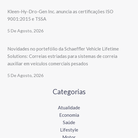
Kleen-Hy-Dro-Gen Inc. anuncia as certificações ISO
9001:2015 e TSSA
5 De Agosto, 2026
Novidades no portefólio da Schaeffler Vehicle Lifetime
Solutions: Correias estriadas para sistemas de correia
auxiliar em veículos comerciais pesados
5 De Agosto, 2026
Categorias
Atualidade
Economia
Saúde
Lifestyle
Motor