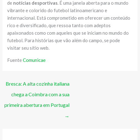
de
notícias desportivas
. É uma janela aberta para o mundo
vibrante e colorido do futebol latinoamericano e
internacional. Está comprometido em oferecer um conteúdo
rico e diversificado, que ressoa tanto com adeptos
apaixonados como com aqueles que se iniciam no mundo do
futebol. Para histórias que vão além do campo, se pode
visitar seu sítio web.
Fuente
Comunicae
Bresca: A alta cozinha italiana
chega a Coimbra com a sua
primeira abertura em Portugal
→