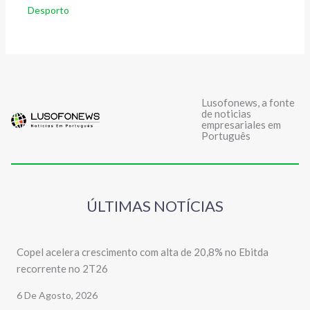
Desporto
Lusofonews, a fonte
de noticias
empresariales em
Português
ÚLTIMAS NOTÍCIAS
Copel acelera crescimento com alta de 20,8% no Ebitda
recorrente no 2T26
6 De Agosto, 2026