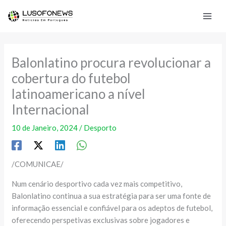
Skip
to
content
Balonlatino procura revolucionar a
cobertura do futebol
latinoamericano a nível
Internacional
10 de Janeiro, 2024
/
Desporto
/COMUNICAE/
Num cenário desportivo cada vez mais competitivo,
Balonlatino continua a sua estratégia para ser uma fonte de
informação essencial e confiável para os adeptos de futebol,
oferecendo perspetivas exclusivas sobre jogadores e