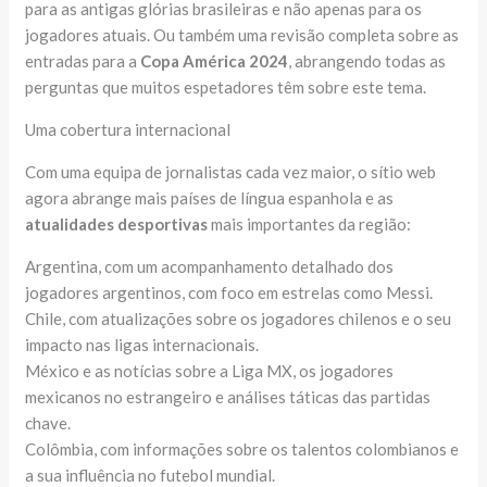
para as antigas glórias brasileiras e não apenas para os
jogadores atuais. Ou também uma revisão completa sobre as
entradas para a
Copa América 2024
, abrangendo todas as
perguntas que muitos espetadores têm sobre este tema.
Uma cobertura internacional
Com uma equipa de jornalistas cada vez maior, o sítio web
agora abrange mais países de língua espanhola e as
atualidades desportivas
mais importantes da região:
Argentina, com um acompanhamento detalhado dos
jogadores argentinos, com foco em estrelas como Messi.
Chile, com atualizações sobre os jogadores chilenos e o seu
impacto nas ligas internacionais.
México e as notícias sobre a Liga MX, os jogadores
mexicanos no estrangeiro e análises táticas das partidas
chave.
Colômbia, com informações sobre os talentos colombianos e
a sua influência no futebol mundial.