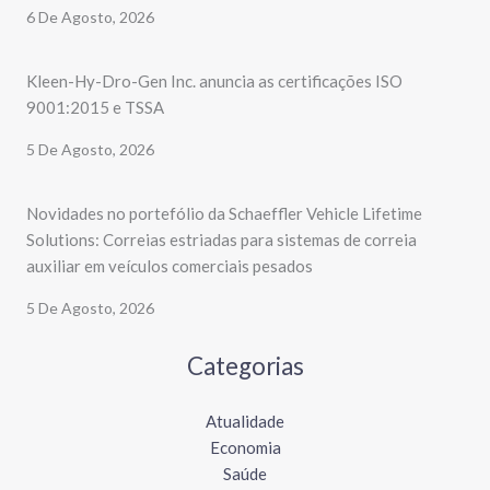
6 De Agosto, 2026
Kleen-Hy-Dro-Gen Inc. anuncia as certificações ISO
9001:2015 e TSSA
5 De Agosto, 2026
Novidades no portefólio da Schaeffler Vehicle Lifetime
Solutions: Correias estriadas para sistemas de correia
auxiliar em veículos comerciais pesados
5 De Agosto, 2026
Categorias
Atualidade
Economia
Saúde