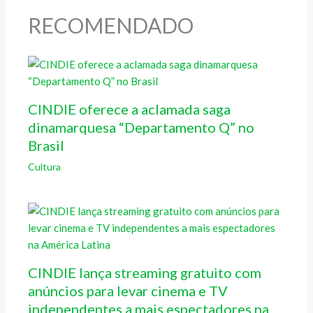
RECOMENDADO
CINDIE oferece a aclamada saga
dinamarquesa “Departamento Q” no
Brasil
Cultura
CINDIE lança streaming gratuito com
anúncios para levar cinema e TV
independentes a mais espectadores na