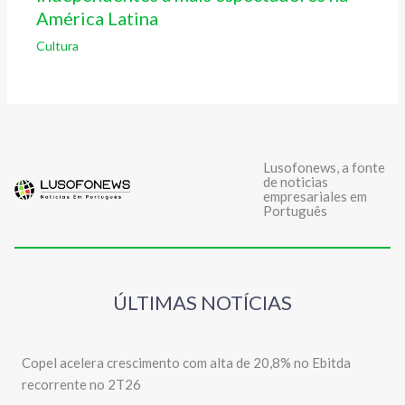
América Latina
Cultura
Lusofonews, a fonte
de noticias
empresariales em
Português
ÚLTIMAS NOTÍCIAS
Copel acelera crescimento com alta de 20,8% no Ebitda
recorrente no 2T26