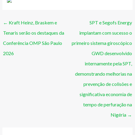
←
Kraft Heinz, Braskem e
SPT e Segofs Energy
Tenaris serão os destaques da
implantam com sucesso o
Conferência OMP São Paulo
primeiro sistema giroscópico
2026
GWD desenvolvido
internamente pela SPT,
demonstrando melhorias na
prevenção de colisões e
significativa economia de
tempo de perfuração na
Nigéria
→