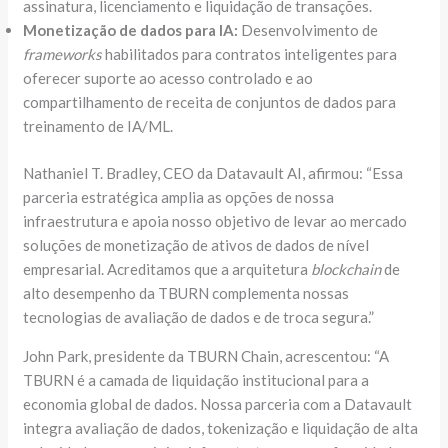
assinatura, licenciamento e liquidação de transações.
Monetização de dados para IA:
Desenvolvimento de
frameworks
habilitados para contratos inteligentes para
oferecer suporte ao acesso controlado e ao
compartilhamento de receita de conjuntos de dados para
treinamento de IA/ML.
Nathaniel T. Bradley, CEO da Datavault AI, afirmou: “Essa
parceria estratégica amplia as opções de nossa
infraestrutura e apoia nosso objetivo de levar ao mercado
soluções de monetização de ativos de dados de nível
empresarial. Acreditamos que a arquitetura
blockchain
de
alto desempenho da TBURN complementa nossas
tecnologias de avaliação de dados e de troca segura.”
John Park, presidente da TBURN Chain, acrescentou: “A
TBURN é a camada de liquidação institucional para a
economia global de dados. Nossa parceria com a Datavault
integra avaliação de dados, tokenização e liquidação de alta