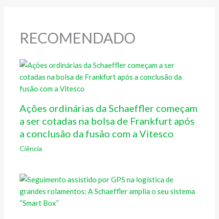
RECOMENDADO
Ações ordinárias da Schaeffler começam
a ser cotadas na bolsa de Frankfurt após
a conclusão da fusão com a Vitesco
Ciência