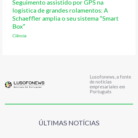
Seguimento assistido por GPS na
logística de grandes rolamentos: A
Schaeffler amplia o seu sistema “Smart
Box”
Ciência
Lusofonews, a fonte
de noticias
empresariales em
Português
ÚLTIMAS NOTÍCIAS