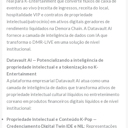
real para K-Entertainment que converte fluxos de caixa de
eventos ao vivo (receita de ingressos, receita do local,
hospitalidade VIP e contratos de propriedade
intelectual/patrocínio) em ativos digitais geradores de
rendimento liquidados na Demora Chain. A Datavault AI
fornece a camada de inteligência de dados com IA que
transforma o DMR-LIVE em uma solução de nível
institucional.
Datavault AI — Potencializando a inteligência de
propriedade intelectual e a tokenização no K-
Entertainment
A plataforma empresarial Datavault AI atua como uma
camada de inteligência de dados que transforma ativos de
propriedade intelectual cultural ilíquidos no entretenimento
coreano em produtos financeiros digitais líquidos e de nível
institucional:
Propriedade Intelectual e Conteúdo K-Pop —
Credenciamento Digital Twin IDE e NIL
: Representações