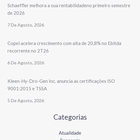
Schaeffler melhora a sua rentabilidadeno primeiro semestre
de 2026
7 De Agosto, 2026
Copel acelera crescimento com alta de 20,8% no Ebitda
recorrente no 2T26
6 De Agosto, 2026
Kleen-Hy-Dro-Gen Inc. anuncia as certificações ISO
9001:2015 e TSSA
5 De Agosto, 2026
Categorias
Atualidade