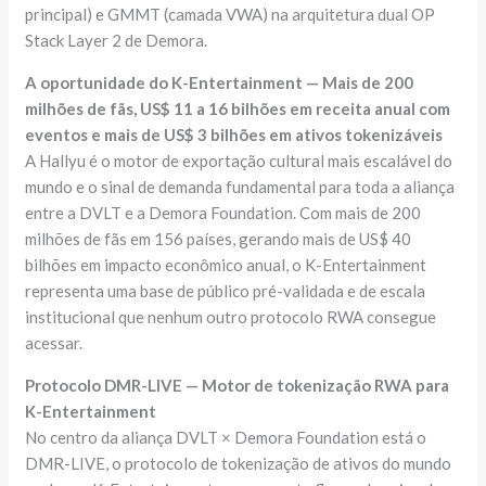
principal) e GMMT (camada VWA) na arquitetura dual OP
Stack Layer 2 de Demora.
A oportunidade do K-Entertainment — Mais de 200
milhões de fãs, US$ 11 a 16 bilhões em receita anual com
eventos e mais de US$ 3 bilhões em ativos tokenizáveis
A Hallyu é o motor de exportação cultural mais escalável do
mundo e o sinal de demanda fundamental para toda a aliança
entre a DVLT e a Demora Foundation. Com mais de 200
milhões de fãs em 156 países, gerando mais de US$ 40
bilhões em impacto econômico anual, o K-Entertainment
representa uma base de público pré-validada e de escala
institucional que nenhum outro protocolo RWA consegue
acessar.
Protocolo DMR-LIVE — Motor de tokenização RWA para
K-Entertainment
No centro da aliança DVLT × Demora Foundation está o
DMR-LIVE, o protocolo de tokenização de ativos do mundo