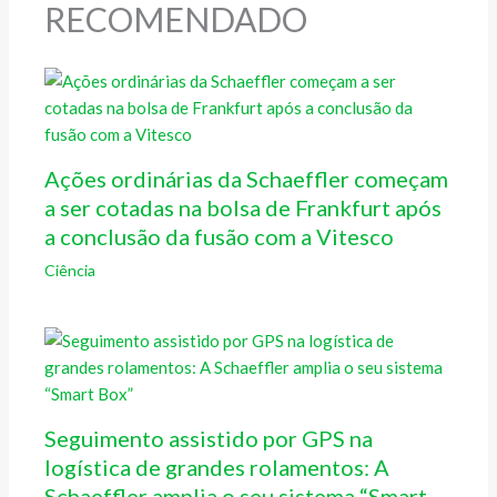
RECOMENDADO
Ações ordinárias da Schaeffler começam
a ser cotadas na bolsa de Frankfurt após
a conclusão da fusão com a Vitesco
Ciência
Seguimento assistido por GPS na
logística de grandes rolamentos: A
Schaeffler amplia o seu sistema “Smart