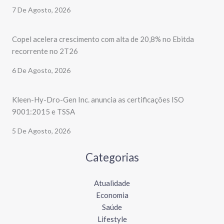
7 De Agosto, 2026
Copel acelera crescimento com alta de 20,8% no Ebitda
recorrente no 2T26
6 De Agosto, 2026
Kleen-Hy-Dro-Gen Inc. anuncia as certificações ISO
9001:2015 e TSSA
5 De Agosto, 2026
Categorias
Atualidade
Economia
Saúde
Lifestyle