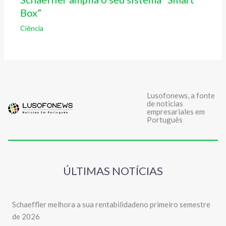
Box”
Ciência
Lusofonews, a fonte
de noticias
empresariales em
Português
ÚLTIMAS NOTÍCIAS
Schaeffler melhora a sua rentabilidadeno primeiro semestre
de 2026