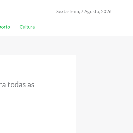
Sexta-feira, 7 Agosto, 2026
porto
Cultura
a todas as