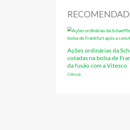
RECOMENDAD
Ações ordinárias da Sch
cotadas na bolsa de Fra
da fusão com a Vitesco
Ciência