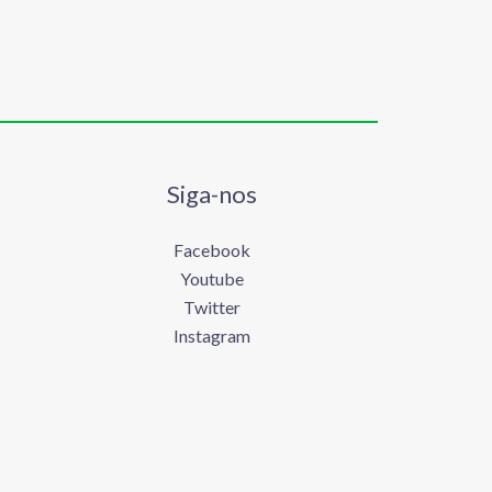
Siga-nos
Facebook
Youtube
Twitter
Instagram