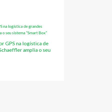
or GPS na logística de
chaeffler amplia o seu