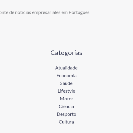
onte de noticias empresariales em Português
Categorias
Atualidade
Economia
Saúde
Lifestyle
Motor
Ciência
Desporto
Cultura