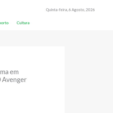
Quinta-feira, 6 Agosto, 2026
porto
Cultura
noma em
0 Avenger