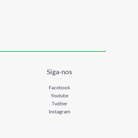
Siga-nos
Facebook
Youtube
Twitter
Instagram