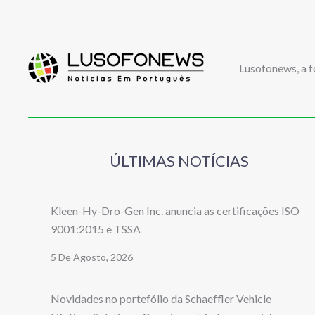
Lusofonews, a f
ÚLTIMAS NOTÍCIAS
Kleen-Hy-Dro-Gen Inc. anuncia as certificações ISO
9001:2015 e TSSA
5 De Agosto, 2026
Novidades no portefólio da Schaeffler Vehicle