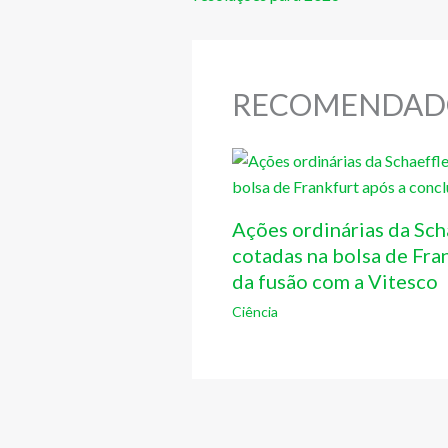
RECOMENDAD
Ações ordinárias da Sch
cotadas na bolsa de Fra
da fusão com a Vitesco
Ciência