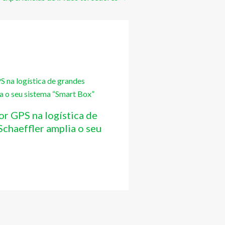
or GPS na logística de
chaeffler amplia o seu