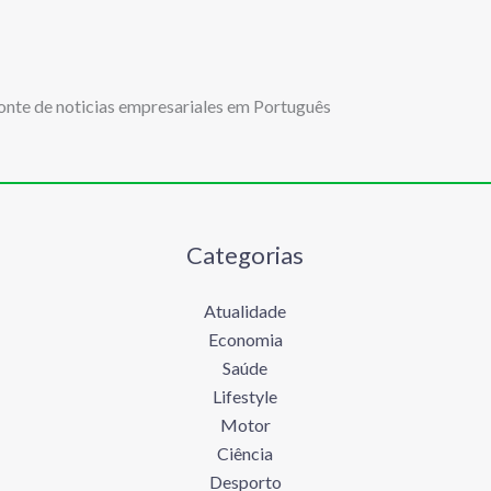
onte de noticias empresariales em Português
Categorias
Atualidade
Economia
Saúde
Lifestyle
Motor
Ciência
Desporto