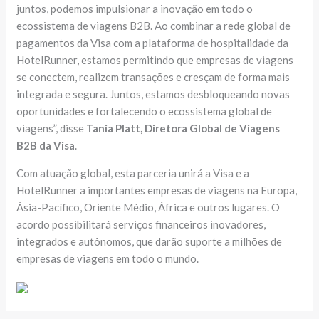
juntos, podemos impulsionar a inovação em todo o
ecossistema de viagens B2B. Ao combinar a rede global de
pagamentos da Visa com a plataforma de hospitalidade da
HotelRunner, estamos permitindo que empresas de viagens
se conectem, realizem transações e cresçam de forma mais
integrada e segura. Juntos, estamos desbloqueando novas
oportunidades e fortalecendo o ecossistema global de
viagens”, disse
Tania Platt, Diretora Global de Viagens
B2B da Visa
.
Com atuação global, esta parceria unirá a Visa e a
HotelRunner a importantes empresas de viagens na Europa,
Ásia-Pacífico, Oriente Médio, África e outros lugares. O
acordo possibilitará serviços financeiros inovadores,
integrados e autônomos, que darão suporte a milhões de
empresas de viagens em todo o mundo.