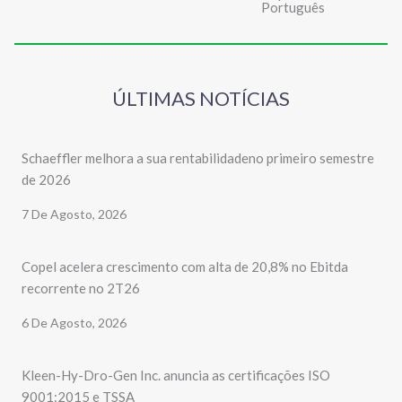
Português
ÚLTIMAS NOTÍCIAS
Schaeffler melhora a sua rentabilidadeno primeiro semestre
de 2026
7 De Agosto, 2026
Copel acelera crescimento com alta de 20,8% no Ebitda
recorrente no 2T26
6 De Agosto, 2026
Kleen-Hy-Dro-Gen Inc. anuncia as certificações ISO
9001:2015 e TSSA