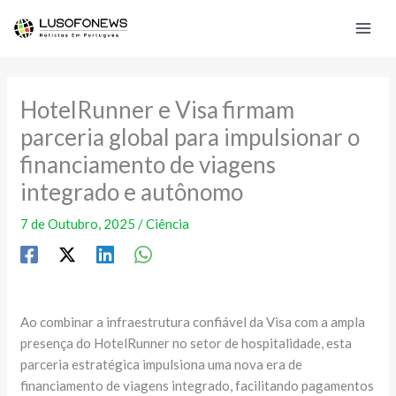
Skip
to
content
HotelRunner e Visa firmam
parceria global para impulsionar o
financiamento de viagens
integrado e autônomo
7 de Outubro, 2025
/
Ciência
Ao combinar a infraestrutura confiável da Visa com a ampla
presença do HotelRunner no setor de hospitalidade, esta
parceria estratégica impulsiona uma nova era de
financiamento de viagens integrado, facilitando pagamentos