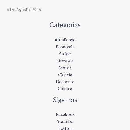
5 De Agosto, 2026
Categorias
Atualidade
Economia
Saúde
Lifestyle
Motor
Ciência
Desporto
Cultura
Siga-nos
Facebook
Youtube
Twitter