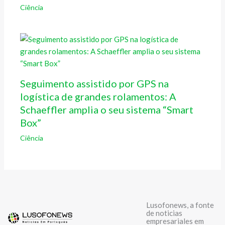
Ciência
Seguimento assistido por GPS na
logística de grandes rolamentos: A
Schaeffler amplia o seu sistema “Smart
Box”
Ciência
Lusofonews, a fonte
de noticias
empresariales em