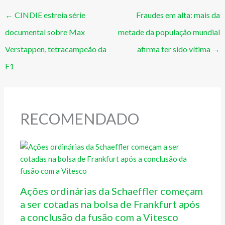
←
CINDIE estreia série
Fraudes em alta: mais da
documental sobre Max
metade da população mundial
Verstappen, tetracampeão da
afirma ter sido vítima
→
F1
RECOMENDADO
Ações ordinárias da Schaeffler começam
a ser cotadas na bolsa de Frankfurt após
a conclusão da fusão com a Vitesco