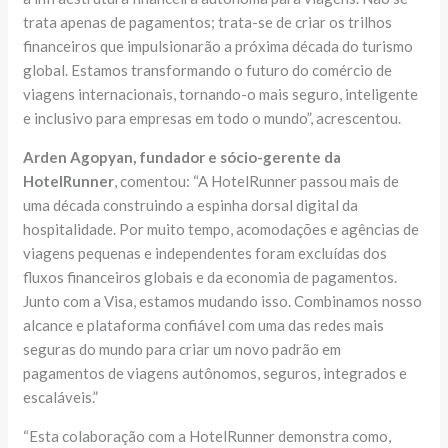
trata apenas de pagamentos; trata-se de criar os trilhos
financeiros que impulsionarão a próxima década do turismo
global. Estamos transformando o futuro do comércio de
viagens internacionais, tornando-o mais seguro, inteligente
e inclusivo para empresas em todo o mundo”, acrescentou.
Arden Agopyan, fundador e sócio-gerente da
HotelRunner
, comentou: “A HotelRunner passou mais de
uma década construindo a espinha dorsal digital da
hospitalidade. Por muito tempo, acomodações e agências de
viagens pequenas e independentes foram excluídas dos
fluxos financeiros globais e da economia de pagamentos.
Junto com a Visa, estamos mudando isso. Combinamos nosso
alcance e plataforma confiável com uma das redes mais
seguras do mundo para criar um novo padrão em
pagamentos de viagens autônomos, seguros, integrados e
escaláveis.”
“Esta colaboração com a HotelRunner demonstra como,