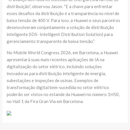
distribuição”, observou Jason. “E a chave para enfrentar
esses desafios da distribuição é a transparência no nível de
baixa tensão de 400 V. Para isso, a Huawei e seus parceiros
desenvolveram conjuntamente a solução de distribuição
inteligente (IDS- Intelligent Distribution Solution) para
gerenciamento transparente de baixa tensão.”
No Mobile World Congress 2026, em Barcelona, ​​a Huawei
apresentará suas mais recentes aplicações de IA na
digitalização do setor elétrico, incluindo soluções
inovadoras para distribuição inteligente de energia,
subestações e inspeções de usinas. Exemplos de
transformação digital bem-sucedida no setor elétrico
poderão ser vistos no estande da Huawei no número 1H50,
no Hall 1 da Fira Gran Via em Barcelona.