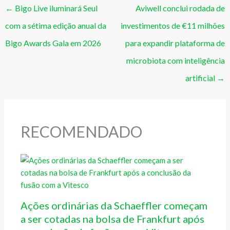
←
Bigo Live iluminará Seul
Aviwell conclui rodada de
com a sétima edição anual da
investimentos de €11 milhões
Bigo Awards Gala em 2026
para expandir plataforma de
microbiota com inteligência
artificial
→
RECOMENDADO
Ações ordinárias da Schaeffler começam
a ser cotadas na bolsa de Frankfurt após