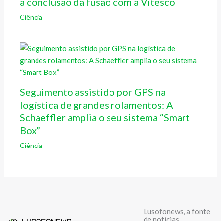
a conclusão da fusão com a Vitesco
Ciência
Seguimento assistido por GPS na
logística de grandes rolamentos: A
Schaeffler amplia o seu sistema “Smart
Box”
Ciência
Lusofonews, a fonte
de noticias