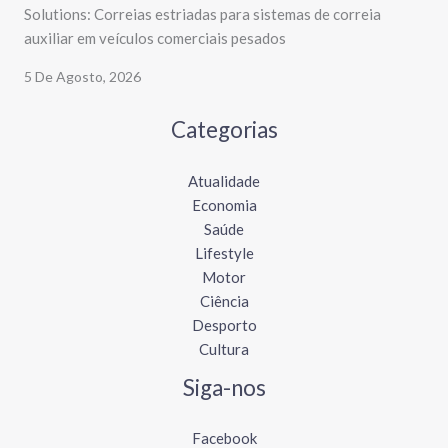
Solutions: Correias estriadas para sistemas de correia
auxiliar em veículos comerciais pesados
5 De Agosto, 2026
Categorias
Atualidade
Economia
Saúde
Lifestyle
Motor
Ciência
Desporto
Cultura
Siga-nos
Facebook