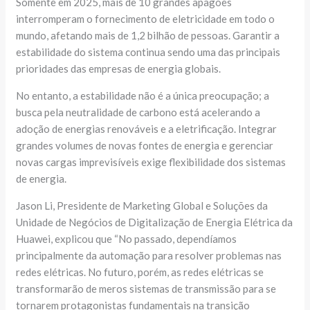
Somente em 2025, mais de 10 grandes apagões
interromperam o fornecimento de eletricidade em todo o
mundo, afetando mais de 1,2 bilhão de pessoas. Garantir a
estabilidade do sistema continua sendo uma das principais
prioridades das empresas de energia globais.
No entanto, a estabilidade não é a única preocupação; a
busca pela neutralidade de carbono está acelerando a
adoção de energias renováveis ​​e a eletrificação. Integrar
grandes volumes de novas fontes de energia e gerenciar
novas cargas imprevisíveis exige flexibilidade dos sistemas
de energia.
Jason Li, Presidente de Marketing Global e Soluções da
Unidade de Negócios de Digitalização de Energia Elétrica da
Huawei, explicou que “No passado, dependíamos
principalmente da automação para resolver problemas nas
redes elétricas. No futuro, porém, as redes elétricas se
transformarão de meros sistemas de transmissão para se
tornarem protagonistas fundamentais na transição