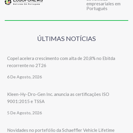
empresariales em
Português
ÚLTIMAS NOTÍCIAS
Copel acelera crescimento com alta de 20,8% no Ebitda
recorrente no 2T26
6 De Agosto, 2026
Kleen-Hy-Dro-Gen Inc. anuncia as certificações ISO
9001:2015 e TSSA
5 De Agosto, 2026
Novidades no portefólio da Schaeffler Vehicle Lifetime