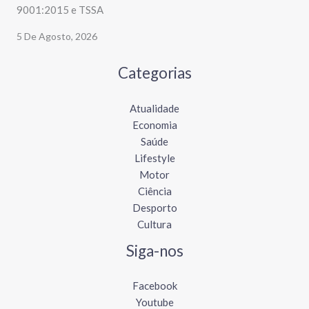
9001:2015 e TSSA
5 De Agosto, 2026
Categorias
Atualidade
Economia
Saúde
Lifestyle
Motor
Ciência
Desporto
Cultura
Siga-nos
Facebook
Youtube