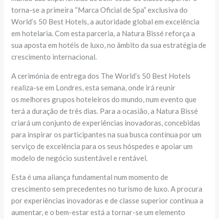
torna-se a primeira “Marca Oficial de Spa” exclusiva do
World’s 50 Best Hotels, a autoridade global em excelência
em hotelaria. Com esta parceria, a Natura Bissé reforça a
sua aposta em hotéis de luxo, no âmbito da sua estratégia de
crescimento internacional.
A cerimónia de entrega dos The World’s 50 Best Hotels
realiza-se em Londres, esta semana, onde irá reunir
os melhores grupos hoteleiros do mundo, num evento que
terá a duração de três dias. Para a ocasião, a Natura Bissé
criará um conjunto de experiências inovadoras, concebidas
para inspirar os participantes na sua busca contínua por um
serviço de excelência para os seus hóspedes e apoiar um
modelo de negócio sustentável e rentável.
Esta é uma aliança fundamental num momento de
crescimento sem precedentes no turismo de luxo. A procura
por experiências inovadoras e de classe superior continua a
aumentar, e o bem-estar está a tornar-se um elemento