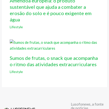
Amêndoa europeia: o produto
sustentável que ajuda a combater a
erosão do solo e é pouco exigente em
água
Lifestyle
Sumos de frutas, o snack que acompanha
o ritmo das atividades extracurriculares
Lifestyle
Lusofonews, a fonte
de noticias