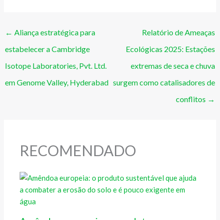
←
Aliança estratégica para
Relatório de Ameaças
estabelecer a Cambridge
Ecológicas 2025: Estações
Isotope Laboratories, Pvt. Ltd.
extremas de seca e chuva
em Genome Valley, Hyderabad
surgem como catalisadores de
conflitos
→
RECOMENDADO