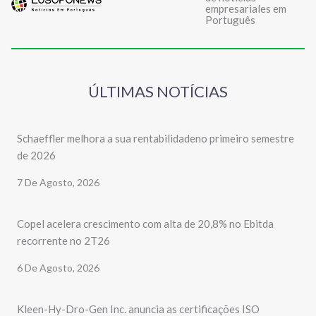
empresariales em
Português
ÚLTIMAS NOTÍCIAS
Schaeffler melhora a sua rentabilidadeno primeiro semestre
de 2026
7 De Agosto, 2026
Copel acelera crescimento com alta de 20,8% no Ebitda
recorrente no 2T26
6 De Agosto, 2026
Kleen-Hy-Dro-Gen Inc. anuncia as certificações ISO