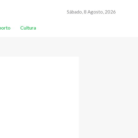
Sábado, 8 Agosto, 2026
porto
Cultura