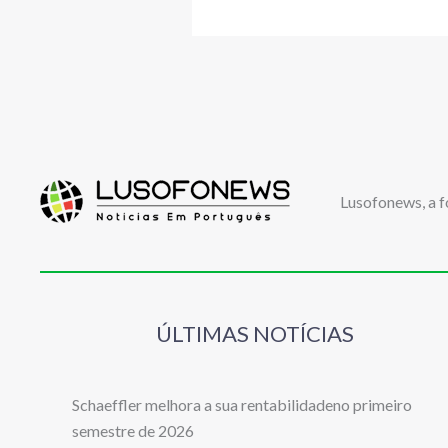
Lusofonews, a f
ÚLTIMAS NOTÍCIAS
Schaeffler melhora a sua rentabilidadeno primeiro
semestre de 2026