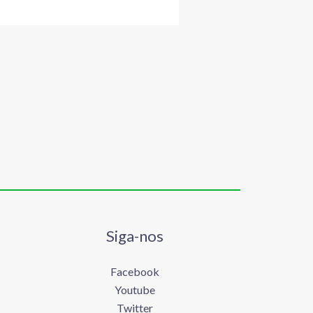
Siga-nos
Facebook
Youtube
Twitter