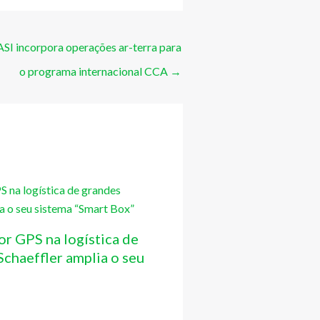
I incorpora operações ar-terra para
o programa internacional CCA
→
or GPS na logística de
chaeffler amplia o seu