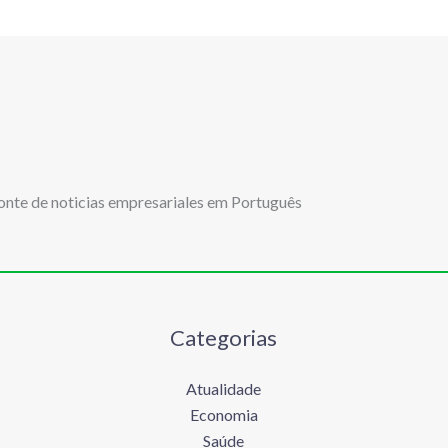
onte de noticias empresariales em Português
Categorias
Atualidade
Economia
Saúde