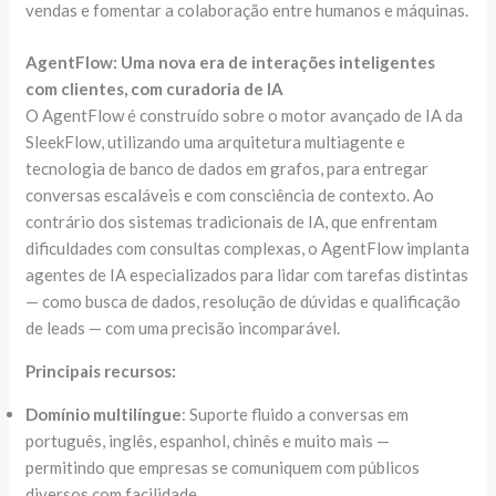
vendas e fomentar a colaboração entre humanos e máquinas.
AgentFlow: Uma nova era de interações inteligentes
com clientes, com curadoria de IA
O AgentFlow é construído sobre o motor avançado de IA da
SleekFlow, utilizando uma arquitetura multiagente e
tecnologia de banco de dados em grafos, para entregar
conversas escaláveis e com consciência de contexto. Ao
contrário dos sistemas tradicionais de IA, que enfrentam
dificuldades com consultas complexas, o AgentFlow implanta
agentes de IA especializados para lidar com tarefas distintas
— como busca de dados, resolução de dúvidas e qualificação
de leads — com uma precisão incomparável.
Principais recursos:
Domínio multilíngue
: Suporte fluido a conversas em
português, inglês, espanhol, chinês e muito mais —
permitindo que empresas se comuniquem com públicos
diversos com facilidade.