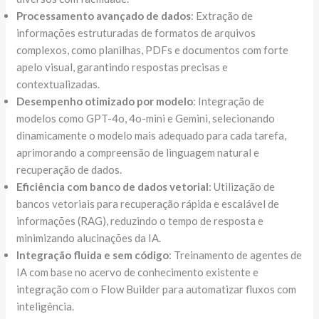
Processamento avançado de dados
: Extração de
informações estruturadas de formatos de arquivos
complexos, como planilhas, PDFs e documentos com forte
apelo visual, garantindo respostas precisas e
contextualizadas.
Desempenho otimizado por modelo
: Integração de
modelos como GPT-4o, 4o-mini e Gemini, selecionando
dinamicamente o modelo mais adequado para cada tarefa,
aprimorando a compreensão de linguagem natural e
recuperação de dados.
Eficiência com banco de dados vetorial
: Utilização de
bancos vetoriais para recuperação rápida e escalável de
informações (RAG), reduzindo o tempo de resposta e
minimizando alucinações da IA.
Integração fluida e sem código
: Treinamento de agentes de
IA com base no acervo de conhecimento existente e
integração com o Flow Builder para automatizar fluxos com
inteligência.