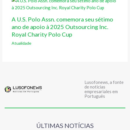
A U.S. Polo Assn. comemora seu sétimo
ano de apoio à 2025 Outsourcing Inc.
Royal Charity Polo Cup
Atualidade
Lusofonews, a fonte
de noticias
empresariales em
Português
ÚLTIMAS NOTÍCIAS