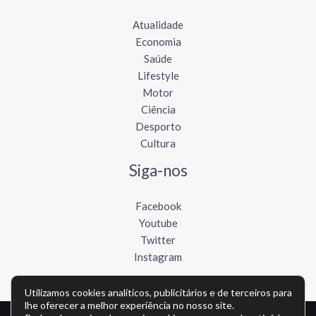
Atualidade
Economia
Saúde
Lifestyle
Motor
Ciência
Desporto
Cultura
Siga-nos
Facebook
Youtube
Twitter
Instagram
Utilizamos cookies analíticos, publicitários e de terceiros para
lhe oferecer a melhor experiência no nosso site.