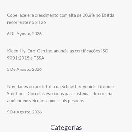
Copel acelera crescimento com alta de 20,8% no Ebitda
recorrente no 2T26
6 De Agosto, 2026
Kleen-Hy-Dro-Gen Inc. anuncia as certificações ISO
9001:2015 e TSSA
5 De Agosto, 2026
Novidades no portefólio da Schaeffler Vehicle Lifetime
Solutions: Correias estriadas para sistemas de correia
auxiliar em veículos comerciais pesados
5 De Agosto, 2026
Categorias