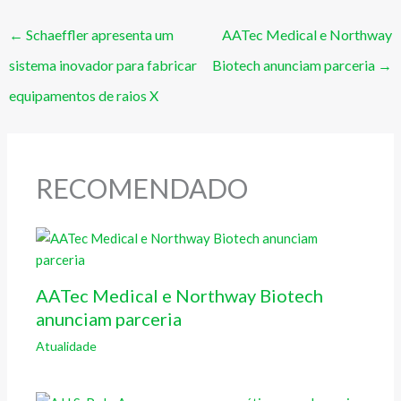
←
Schaeffler apresenta um
AATec Medical e Northway
sistema inovador para fabricar
Biotech anunciam parceria
→
equipamentos de raios X
RECOMENDADO
AATec Medical e Northway Biotech
anunciam parceria
Atualidade