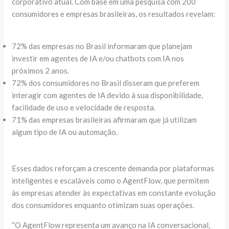
corporativo atual. Com base em uma pesquisa com 200
consumidores e empresas brasileiras, os resultados revelam:
72% das empresas no Brasil informaram que planejam
investir em agentes de IA e/ou chatbots com IA nos
próximos 2 anos.
72% dos consumidores no Brasil disseram que preferem
interagir com agentes de IA devido à sua disponibilidade,
facilidade de uso e velocidade de resposta.
71% das empresas brasileiras afirmaram que já utilizam
algum tipo de IA ou automação.
Esses dados reforçam a crescente demanda por plataformas
inteligentes e escaláveis como o AgentFlow, que permitem
às empresas atender às expectativas em constante evolução
dos consumidores enquanto otimizam suas operações.
“O AgentFlow representa um avanço na IA conversacional,