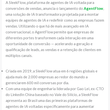
​A SleekFlow, plataforma de agentes de IA voltada para
conversões de vendas, anuncia o lançamento do
AgentFlow
,
uma solução de IA transformadora projetada para montar
equipes de agentes de IA e redefinir como as empresas fazem
vendas. Utilizando o que há de mais avançado em IA
conversacional, o AgentFlow permite que empresas de
diferentes portes transformem cada interação em uma
oportunidade de conversão — acelerando a geração e
qualificação de leads, as vendas e a retenção de clientes em
múltiplos canais.
Criada em 2019, a SleekFlow atua em 6 regiões globais e
ajuda mais de 2.000 empresas ao redor do mundo a
gerenciarem 600 mil conversas por dia.
Com uma equipe de engenharia liderada por Gao Lei, ex-CTO
do LinkedIn China baseado no Vale do Silício, a SleekFlow
apresenta ao Brasil uma das primeiras plataformas de
agentes de IA voltadas especificamente para aumentar