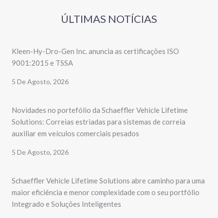
ÚLTIMAS NOTÍCIAS
Kleen-Hy-Dro-Gen Inc. anuncia as certificações ISO
9001:2015 e TSSA
5 De Agosto, 2026
Novidades no portefólio da Schaeffler Vehicle Lifetime
Solutions: Correias estriadas para sistemas de correia
auxiliar em veículos comerciais pesados
5 De Agosto, 2026
Schaeffler Vehicle Lifetime Solutions abre caminho para uma
maior eficiência e menor complexidade com o seu portfólio
Integrado e Soluções Inteligentes