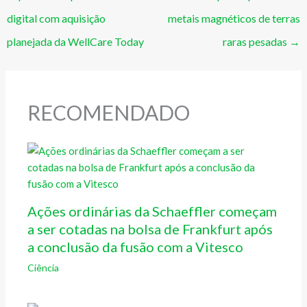
digital com aquisição
metais magnéticos de terras
planejada da WellCare Today
raras pesadas
→
RECOMENDADO
Ações ordinárias da Schaeffler começam
a ser cotadas na bolsa de Frankfurt após
a conclusão da fusão com a Vitesco
Ciência