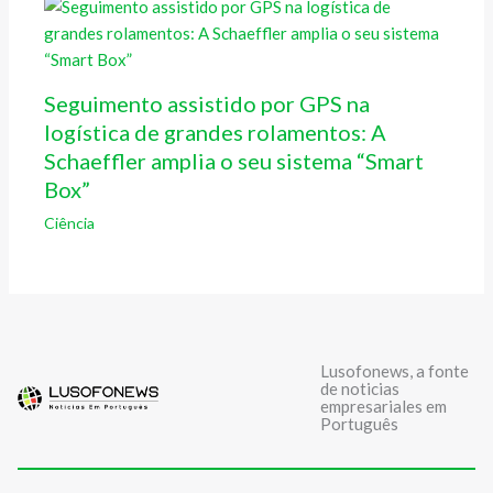
Seguimento assistido por GPS na
logística de grandes rolamentos: A
Schaeffler amplia o seu sistema “Smart
Box”
Ciência
Lusofonews, a fonte
de noticias
empresariales em
Português