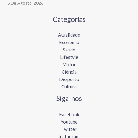
5 De Agosto, 2026
Categorias
Atualidade
Economia
Saúde
Lifestyle
Motor
Ciência
Desporto
Cultura
Siga-nos
Facebook
Youtube
Twitter
Instagram