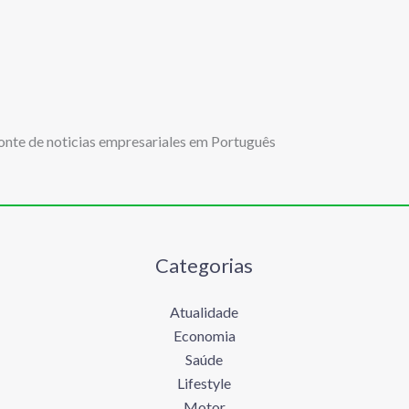
onte de noticias empresariales em Português
Categorias
Atualidade
Economia
Saúde
Lifestyle
Motor