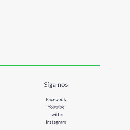
Siga-nos
Facebook
Youtube
Twitter
Instagram