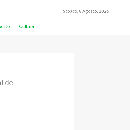
Sábado, 8 Agosto, 2026
porto
Cultura
l de