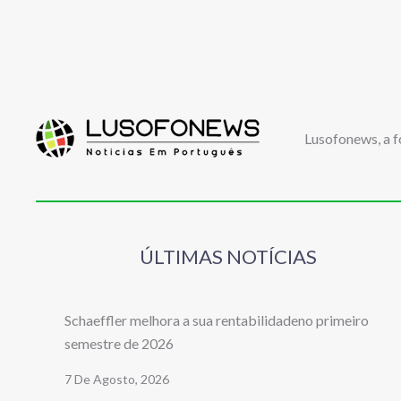
Lusofonews, a f
ÚLTIMAS NOTÍCIAS
Schaeffler melhora a sua rentabilidadeno primeiro
semestre de 2026
7 De Agosto, 2026