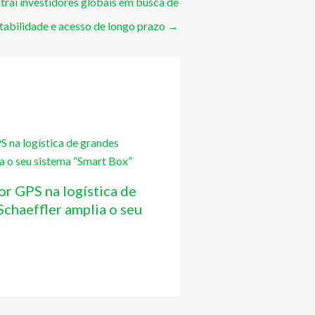
rai investidores globais em busca de
tabilidade e acesso de longo prazo
→
or GPS na logística de
chaeffler amplia o seu