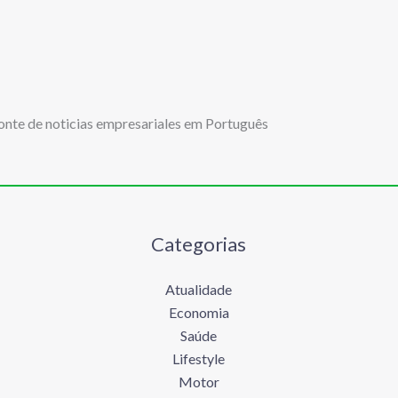
onte de noticias empresariales em Português
Categorias
Atualidade
Economia
Saúde
Lifestyle
Motor