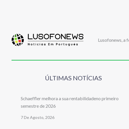
Lusofonews, a f
ÚLTIMAS NOTÍCIAS
Schaeffler melhora a sua rentabilidadeno primeiro
semestre de 2026
7 De Agosto, 2026