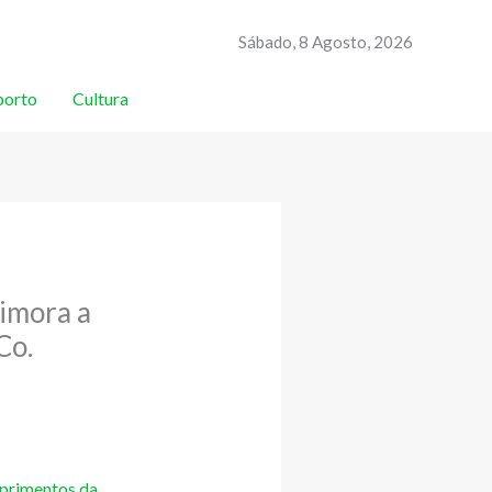
Sábado, 8 Agosto, 2026
porto
Cultura
imora a
Co.