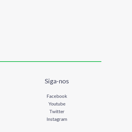
Siga-nos
Facebook
Youtube
Twitter
Instagram