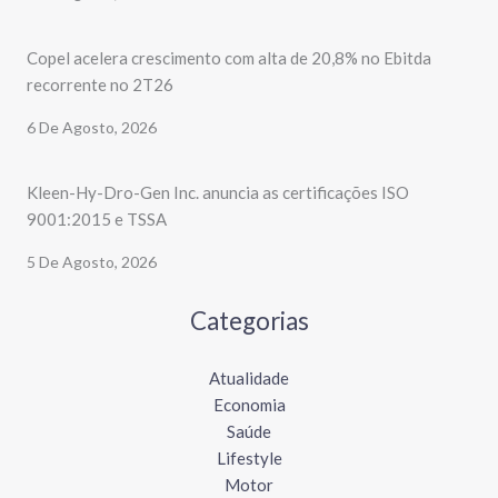
Copel acelera crescimento com alta de 20,8% no Ebitda
recorrente no 2T26
6 De Agosto, 2026
Kleen-Hy-Dro-Gen Inc. anuncia as certificações ISO
9001:2015 e TSSA
5 De Agosto, 2026
Categorias
Atualidade
Economia
Saúde
Lifestyle
Motor