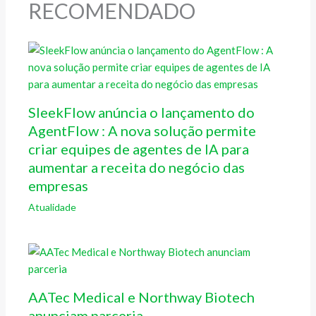
RECOMENDADO
SleekFlow anúncia o lançamento do
AgentFlow : A nova solução permite
criar equipes de agentes de IA para
aumentar a receita do negócio das
empresas
Atualidade
AATec Medical e Northway Biotech
anunciam parceria