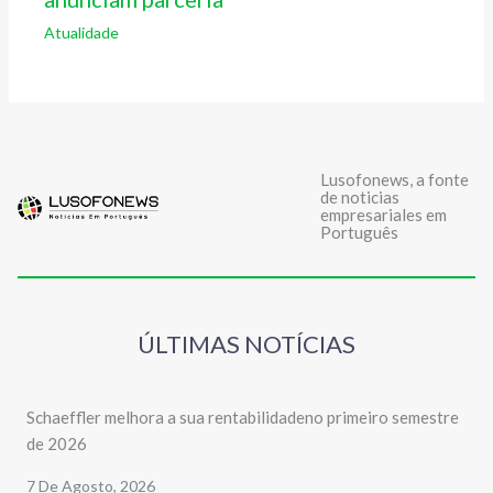
Atualidade
Lusofonews, a fonte
de noticias
empresariales em
Português
ÚLTIMAS NOTÍCIAS
Schaeffler melhora a sua rentabilidadeno primeiro semestre
de 2026
7 De Agosto, 2026