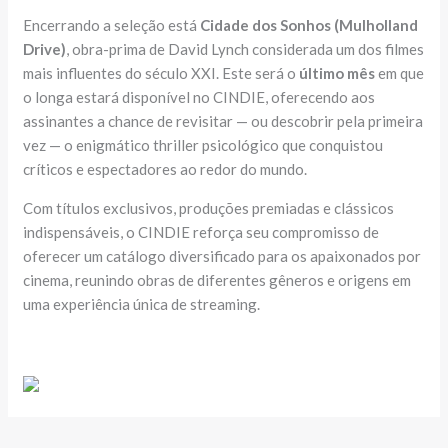
Encerrando a seleção está
Cidade dos Sonhos (Mulholland
Drive)
, obra-prima de David Lynch considerada um dos filmes
mais influentes do século XXI. Este será o
último mês
em que
o longa estará disponível no CINDIE, oferecendo aos
assinantes a chance de revisitar — ou descobrir pela primeira
vez — o enigmático thriller psicológico que conquistou
críticos e espectadores ao redor do mundo.
Com títulos exclusivos, produções premiadas e clássicos
indispensáveis, o CINDIE reforça seu compromisso de
oferecer um catálogo diversificado para os apaixonados por
cinema, reunindo obras de diferentes gêneros e origens em
uma experiência única de streaming.