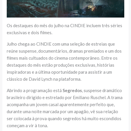
Os destaques do mês do julho na CINDIE incluem três séries
exclusivas e dois filmes.
Julho chega ao CINDIE com uma seleção de estreias que
reúne suspense, documentários, dramas premiados e um dos
filmes mais cultuados do cinema contemporâneo. Entre os
destaques do mês estão produções exclusivas, histórias
inspiradoras e a última oportunidade para assistir a um
clássico de David Lynch na plataforma.
Abrindo a programação está
Segredos
, suspense dramático
brasileiro dirigido e estrelado por Emiliano Ruschel. A trama
acompanha um jovem casal aparentemente perfeito que,
durante uma noite marcada por um apagão, vê sua relação
ser colocada à prova quando segredos há muito escondidos
começam a vir à tona.