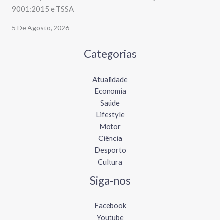
9001:2015 e TSSA
5 De Agosto, 2026
Categorias
Atualidade
Economia
Saúde
Lifestyle
Motor
Ciência
Desporto
Cultura
Siga-nos
Facebook
Youtube