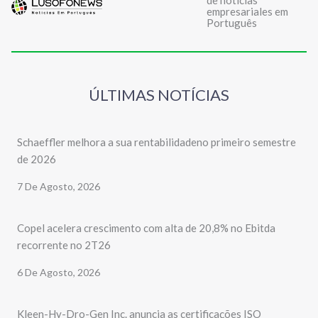
de noticias
empresariales em
Português
ÚLTIMAS NOTÍCIAS
Schaeffler melhora a sua rentabilidadeno primeiro semestre
de 2026
7 De Agosto, 2026
Copel acelera crescimento com alta de 20,8% no Ebitda
recorrente no 2T26
6 De Agosto, 2026
Kleen-Hy-Dro-Gen Inc. anuncia as certificações ISO