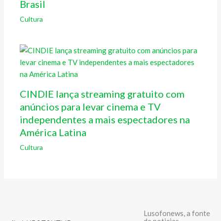
Brasil
Cultura
CINDIE lança streaming gratuito com
anúncios para levar cinema e TV
independentes a mais espectadores na
América Latina
Cultura
Lusofonews, a fonte