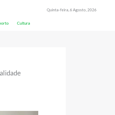
Quinta-feira, 6 Agosto, 2026
porto
Cultura
talidade