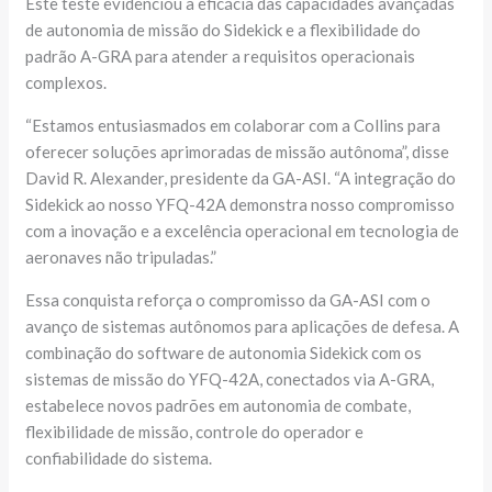
Este teste evidenciou a eficácia das capacidades avançadas
de autonomia de missão do Sidekick e a flexibilidade do
padrão A-GRA para atender a requisitos operacionais
complexos.
“Estamos entusiasmados em colaborar com a Collins para
oferecer soluções aprimoradas de missão autônoma”, disse
David R. Alexander, presidente da GA-ASI. “A integração do
Sidekick ao nosso YFQ-42A demonstra nosso compromisso
com a inovação e a excelência operacional em tecnologia de
aeronaves não tripuladas.”
Essa conquista reforça o compromisso da GA-ASI com o
avanço de sistemas autônomos para aplicações de defesa. A
combinação do software de autonomia Sidekick com os
sistemas de missão do YFQ-42A, conectados via A-GRA,
estabelece novos padrões em autonomia de combate,
flexibilidade de missão, controle do operador e
confiabilidade do sistema.