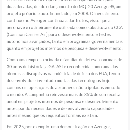
duas décadas, desde o lançamento do MQ-20 Avenger®, um
projeto próprio e autofinanciado, em 2008. O investimento
contínuo no Avenger continua a dar frutos, visto que a
aeronave é rotineiramente utilizada como substituta do CCA
(Common Carrier Air) para o desenvolvimento e testes
autônomos avançados, tanto em programas governamentais
quanto em projetos internos de pesquisa e desenvolvimento.
Como uma empresa privada e familiar de defesa, com mais de
30 anos de história, a GA-ASI é reconhecida como uma das
pioneiras disruptivas na indústria de defesa dos EUA, tendo
desenvolvido e inventado muitas das tecnologias hoje
comuns em operações de aeronaves não tripuladas em todo
o mundo. A companhia reinveste mais de 35% de sua receita
anual em projetos internos de pesquisa e desenvolvimento,
antecipando necessidades e desenvolvendo capacidades
antes mesmo que os requisitos formais existam.
Em 2025, por exemplo, uma demonstração do Avenger,