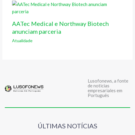
AATec Medical e Northway Biotech
anunciam parceria
Atualidade
Lusofonews, a fonte
de noticias
empresariales em
Português
ÚLTIMAS NOTÍCIAS