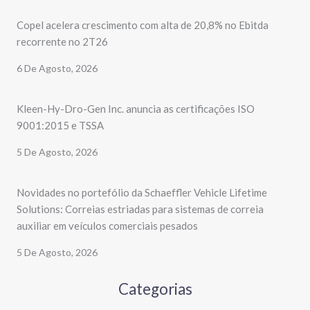
Copel acelera crescimento com alta de 20,8% no Ebitda
recorrente no 2T26
6 De Agosto, 2026
Kleen-Hy-Dro-Gen Inc. anuncia as certificações ISO
9001:2015 e TSSA
5 De Agosto, 2026
Novidades no portefólio da Schaeffler Vehicle Lifetime
Solutions: Correias estriadas para sistemas de correia
auxiliar em veículos comerciais pesados
5 De Agosto, 2026
Categorias