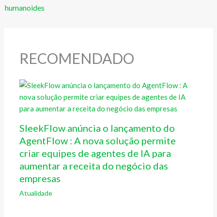
humanoides
RECOMENDADO
SleekFlow anúncia o lançamento do
AgentFlow : A nova solução permite
criar equipes de agentes de IA para
aumentar a receita do negócio das
empresas
Atualidade