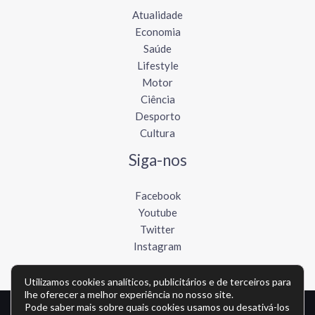
Atualidade
Economia
Saúde
Lifestyle
Motor
Ciência
Desporto
Cultura
Siga-nos
Facebook
Youtube
Twitter
Instagram
Utilizamos cookies analíticos, publicitários e de terceiros para
lhe oferecer a melhor experiência no nosso site.
Pode saber mais sobre quais cookies usamos ou desativá-los