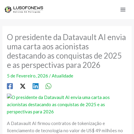
Skip
to
content
O presidente da Datavault AI envia
uma carta aos acionistas
destacando as conquistas de 2025
e as perspectivas para 2026
5 de Fevereiro, 2026
/
Atualidade
A Datavault AI firmou contratos de tokenização e
licenciamento de tecnologia no valor de US$ 49 milhões no