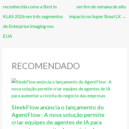
reconhecida como a Best in
um fim de semana de alto
KLAS 2026 em três segmentos
impacto no Super Bowl LX
→
de Enterprise Imaging nos
EUA
RECOMENDADO
SleekFlow anúncia o lançamento do
AgentFlow : A nova solução permite
criar equipes de agentes de IA para