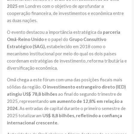
2025
em Londres com o objetivo de aprofundar a
cooperação financeira, de investimentos e econômica entre
as duas nações.
O evento destacou a importância estratégica da
parceria
Omã-Reino Unido
e o papel do
Grupo Consultivo
Estratégico (SAG),
estabelecido em 2018 como o
mecanismo institucional por meio do qual os dois países
coordenam estratégias de investimento, reforma tributária e
diversificação econômica.
Omã chega a este fórum com uma das posições fiscais mais
sólidas da região.
O investimento estrangeiro direto (IED)
atingiu US$ 78,8 bilhões
ao final do segundo trimestre de
2025, representando
um aumento de 12,8% em relação a
2024.
As entradas de capital durante o primeiro semestre de
2025 totalizaram
US$ 8,8 bilhões, refletindo a confiança
internacional crescente.