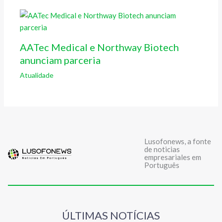
AATec Medical e Northway Biotech
anunciam parceria
Atualidade
Lusofonews, a fonte
de noticias
empresariales em
Português
ÚLTIMAS NOTÍCIAS