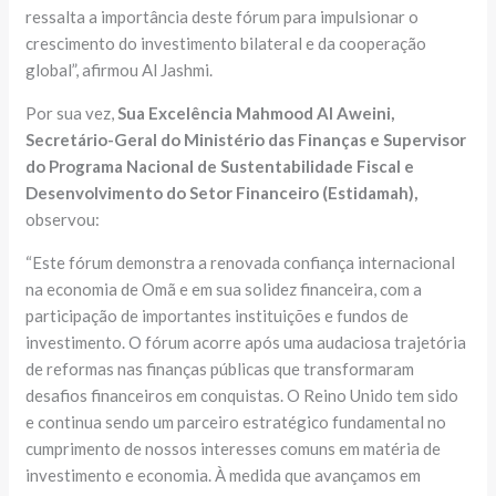
ressalta a importância deste fórum para impulsionar o
crescimento do investimento bilateral e da cooperação
global”, afirmou Al Jashmi.
Por sua vez,
Sua Excelência Mahmood Al Aweini,
Secretário-Geral do Ministério das Finanças e Supervisor
do Programa Nacional de Sustentabilidade Fiscal e
Desenvolvimento do Setor Financeiro (Estidamah),
observou:
“Este fórum demonstra a renovada confiança internacional
na economia de Omã e em sua solidez financeira, com a
participação de importantes instituições e fundos de
investimento. O fórum acorre após uma audaciosa trajetória
de reformas nas finanças públicas que transformaram
desafios financeiros em conquistas. O Reino Unido tem sido
e continua sendo um parceiro estratégico fundamental no
cumprimento de nossos interesses comuns em matéria de
investimento e economia. À medida que avançamos em