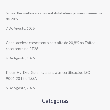
Schaeffler melhora a sua rentabilidadeno primeiro semestre
de 2026
7 De Agosto, 2026
Copel acelera crescimento com alta de 20,8% no Ebitda
recorrente no 2T26
6 De Agosto, 2026
Kleen-Hy-Dro-Gen Inc. anuncia as certificações ISO
9001:2015 e TSSA
5 De Agosto, 2026
Categorias