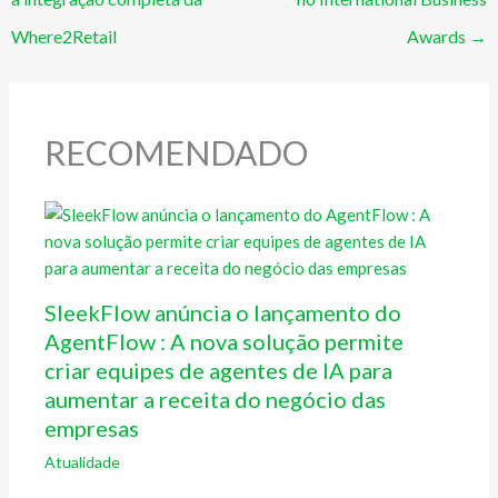
Where2Retail
Awards
→
RECOMENDADO
SleekFlow anúncia o lançamento do
AgentFlow : A nova solução permite
criar equipes de agentes de IA para
aumentar a receita do negócio das
empresas
Atualidade