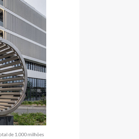
otal de 1.000 milhões