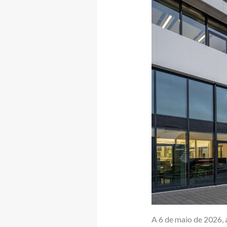
A 6 de maio de 2026, 