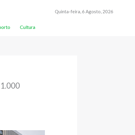
Quinta-feira, 6 Agosto, 2026
porto
Cultura
 1.000