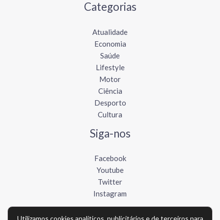
Categorias
Atualidade
Economia
Saúde
Lifestyle
Motor
Ciência
Desporto
Cultura
Siga-nos
Facebook
Youtube
Twitter
Instagram
Utilizamos cookies analíticos, publicitários e de terceiros para