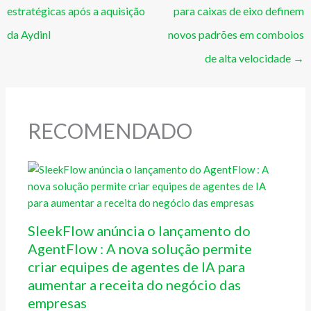
estratégicas após a aquisição
para caixas de eixo definem
da Aydinl
novos padrões em comboios
de alta velocidade
→
RECOMENDADO
SleekFlow anúncia o lançamento do
AgentFlow : A nova solução permite
criar equipes de agentes de IA para
aumentar a receita do negócio das
empresas