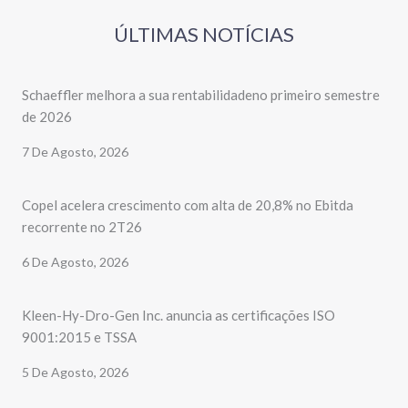
ÚLTIMAS NOTÍCIAS
Schaeffler melhora a sua rentabilidadeno primeiro semestre
de 2026
7 De Agosto, 2026
Copel acelera crescimento com alta de 20,8% no Ebitda
recorrente no 2T26
6 De Agosto, 2026
Kleen-Hy-Dro-Gen Inc. anuncia as certificações ISO
9001:2015 e TSSA
5 De Agosto, 2026