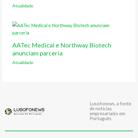
Atualidade
AATec Medical e Northway Biotech
anunciam parceria
Atualidade
Lusofonews, a fonte
de noticias
empresariales em
Português