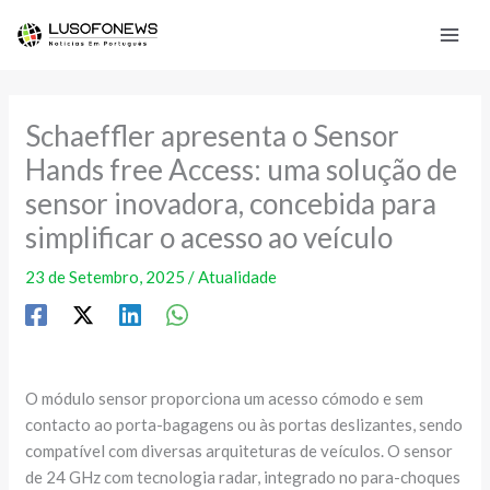
Skip
to
content
Schaeffler apresenta o Sensor
Hands free Access: uma solução de
sensor inovadora, concebida para
simplificar o acesso ao veículo
23 de Setembro, 2025
/
Atualidade
O módulo sensor proporciona um acesso cómodo e sem
contacto ao porta-bagagens ou às portas deslizantes, sendo
compatível com diversas arquiteturas de veículos. O sensor
de 24 GHz com tecnologia radar, integrado no para-choques