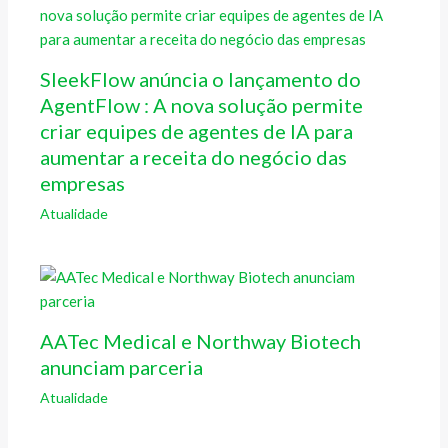
SleekFlow anúncia o lançamento do
AgentFlow : A nova solução permite
criar equipes de agentes de IA para
aumentar a receita do negócio das
empresas
Atualidade
AATec Medical e Northway Biotech
anunciam parceria
Atualidade