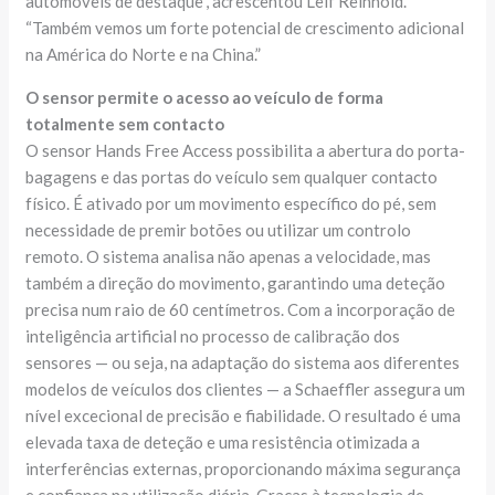
automóveis de destaque”, acrescentou Leif Reinhold.
“Também vemos um forte potencial de crescimento adicional
na América do Norte e na China.”
O sensor permite o acesso ao veículo de forma
totalmente sem contacto
O sensor Hands Free Access possibilita a abertura do porta-
bagagens e das portas do veículo sem qualquer contacto
físico. É ativado por um movimento específico do pé, sem
necessidade de premir botões ou utilizar um controlo
remoto. O sistema analisa não apenas a velocidade, mas
também a direção do movimento, garantindo uma deteção
precisa num raio de 60 centímetros. Com a incorporação de
inteligência artificial no processo de calibração dos
sensores — ou seja, na adaptação do sistema aos diferentes
modelos de veículos dos clientes — a Schaeffler assegura um
nível excecional de precisão e fiabilidade. O resultado é uma
elevada taxa de deteção e uma resistência otimizada a
interferências externas, proporcionando máxima segurança