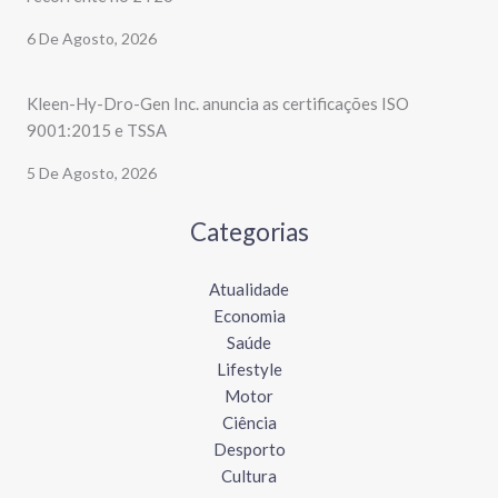
6 De Agosto, 2026
Kleen-Hy-Dro-Gen Inc. anuncia as certificações ISO
9001:2015 e TSSA
5 De Agosto, 2026
Categorias
Atualidade
Economia
Saúde
Lifestyle
Motor
Ciência
Desporto
Cultura