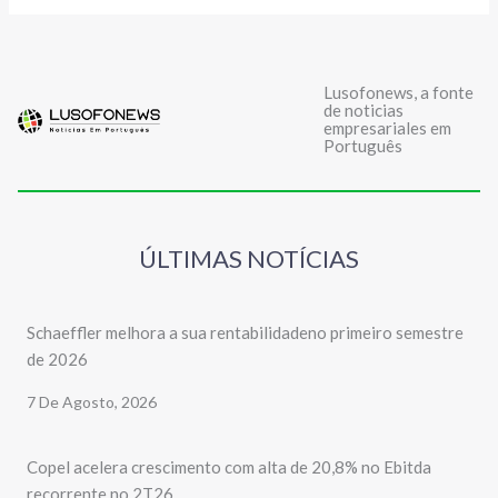
Lusofonews, a fonte
de noticias
empresariales em
Português
ÚLTIMAS NOTÍCIAS
Schaeffler melhora a sua rentabilidadeno primeiro semestre
de 2026
7 De Agosto, 2026
Copel acelera crescimento com alta de 20,8% no Ebitda
recorrente no 2T26