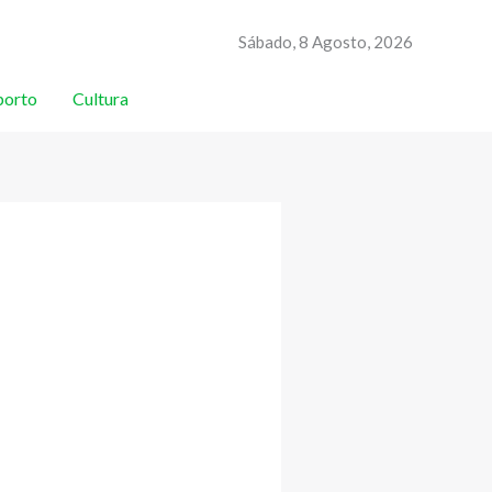
Sábado, 8 Agosto, 2026
porto
Cultura