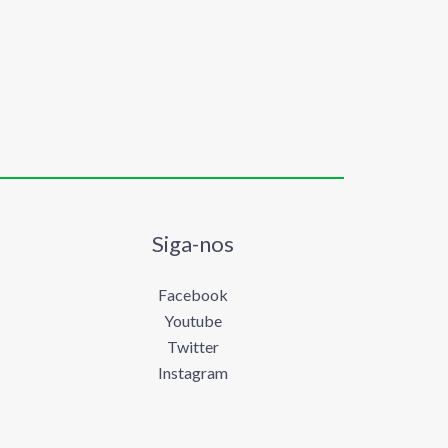
Siga-nos
Facebook
Youtube
Twitter
Instagram