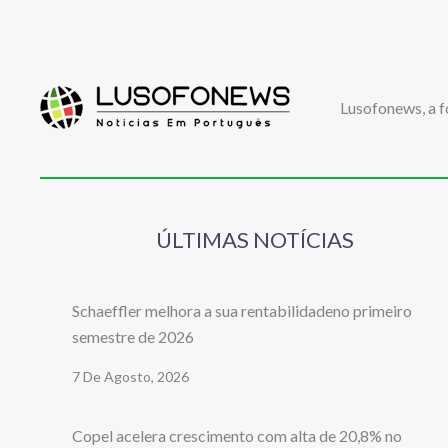
Lusofonews, a f
ÚLTIMAS NOTÍCIAS
Schaeffler melhora a sua rentabilidadeno primeiro
semestre de 2026
7 De Agosto, 2026
Copel acelera crescimento com alta de 20,8% no