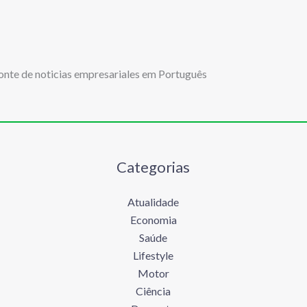
onte de noticias empresariales em Português
Categorias
Atualidade
Economia
Saúde
Lifestyle
Motor
Ciência