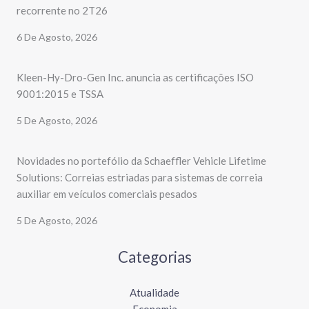
recorrente no 2T26
6 De Agosto, 2026
Kleen-Hy-Dro-Gen Inc. anuncia as certificações ISO
9001:2015 e TSSA
5 De Agosto, 2026
Novidades no portefólio da Schaeffler Vehicle Lifetime
Solutions: Correias estriadas para sistemas de correia
auxiliar em veículos comerciais pesados
5 De Agosto, 2026
Categorias
Atualidade
Economia