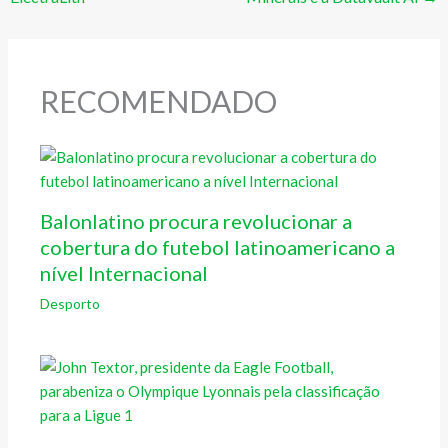
RECOMENDADO
Balonlatino procura revolucionar a
cobertura do futebol latinoamericano a
nível Internacional
Desporto