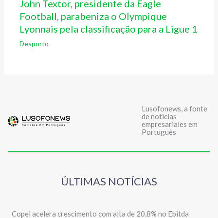
John Textor, presidente da Eagle
Football, parabeniza o Olympique
Lyonnais pela classificação para a Ligue 1
Desporto
Lusofonews, a fonte
de noticias
empresariales em
Português
ÚLTIMAS NOTÍCIAS
Copel acelera crescimento com alta de 20,8% no Ebitda