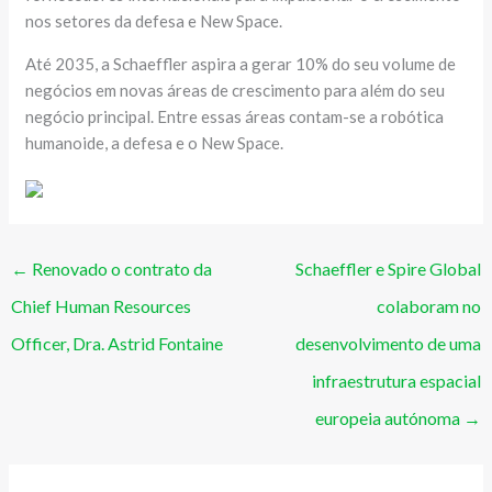
nos setores da defesa e New Space.
Até 2035, a Schaeffler aspira a gerar 10% do seu volume de
negócios em novas áreas de crescimento para além do seu
negócio principal. Entre essas áreas contam-se a robótica
humanoide, a defesa e o New Space.
←
Renovado o contrato da
Schaeffler e Spire Global
Chief Human Resources
colaboram no
Officer, Dra. Astrid Fontaine
desenvolvimento de uma
infraestrutura espacial
europeia autónoma
→