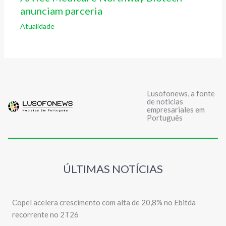
anunciam parceria
Atualidade
Lusofonews, a fonte
de noticias
empresariales em
Português
ÚLTIMAS NOTÍCIAS
Copel acelera crescimento com alta de 20,8% no Ebitda
recorrente no 2T26