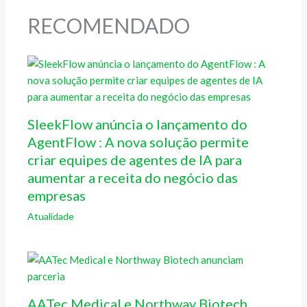
RECOMENDADO
SleekFlow anúncia o lançamento do
AgentFlow : A nova solução permite
criar equipes de agentes de IA para
aumentar a receita do negócio das
empresas
Atualidade
AATec Medical e Northway Biotech