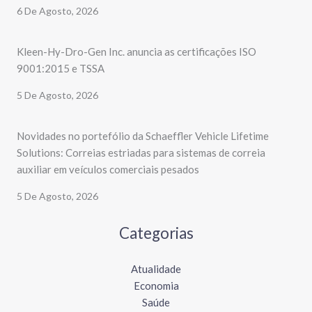
6 De Agosto, 2026
Kleen-Hy-Dro-Gen Inc. anuncia as certificações ISO
9001:2015 e TSSA
5 De Agosto, 2026
Novidades no portefólio da Schaeffler Vehicle Lifetime
Solutions: Correias estriadas para sistemas de correia
auxiliar em veículos comerciais pesados
5 De Agosto, 2026
Categorias
Atualidade
Economia
Saúde