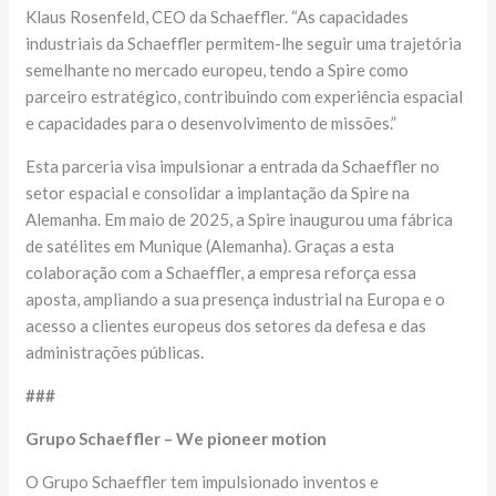
Klaus Rosenfeld, CEO da Schaeffler. “As capacidades
industriais da Schaeffler permitem-lhe seguir uma trajetória
semelhante no mercado europeu, tendo a Spire como
parceiro estratégico, contribuindo com experiência espacial
e capacidades para o desenvolvimento de missões.”
Esta parceria visa impulsionar a entrada da Schaeffler no
setor espacial e consolidar a implantação da Spire na
Alemanha. Em maio de 2025, a Spire inaugurou uma fábrica
de satélites em Munique (Alemanha). Graças a esta
colaboração com a Schaeffler, a empresa reforça essa
aposta, ampliando a sua presença industrial na Europa e o
acesso a clientes europeus dos setores da defesa e das
administrações públicas.
###
Grupo Schaeffler – We pioneer motion
O Grupo Schaeffler tem impulsionado inventos e