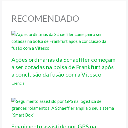
RECOMENDADO
Ações ordinárias da Schaeffler começam
a ser cotadas na bolsa de Frankfurt após
a conclusão da fusão com a Vitesco
Ciência
Seguimento assistido por GPS na