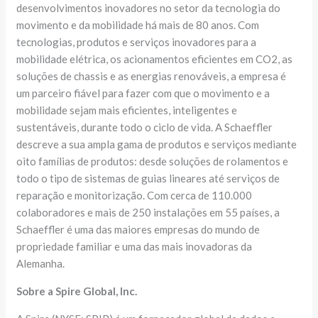
desenvolvimentos inovadores no setor da tecnologia do
movimento e da mobilidade há mais de 80 anos. Com
tecnologias, produtos e serviços inovadores para a
mobilidade elétrica, os acionamentos eficientes em CO2, as
soluções de chassis e as energias renováveis, a empresa é
um parceiro fiável para fazer com que o movimento e a
mobilidade sejam mais eficientes, inteligentes e
sustentáveis, durante todo o ciclo de vida. A Schaeffler
descreve a sua ampla gama de produtos e serviços mediante
oito famílias de produtos: desde soluções de rolamentos e
todo o tipo de sistemas de guias lineares até serviços de
reparação e monitorização. Com cerca de 110.000
colaboradores e mais de 250 instalações em 55 países, a
Schaeffler é uma das maiores empresas do mundo de
propriedade familiar e uma das mais inovadoras da
Alemanha.
Sobre a Spire Global, Inc.