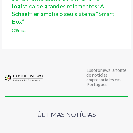
logística de grandes rolamentos: A
Schaeffler amplia o seu sistema “Smart
Box”
Ciência
Lusofonews, a fonte
de noticias
empresariales em
Português
ÚLTIMAS NOTÍCIAS