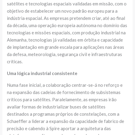
satélites e tecnologias espaciais validadas em missão, com o
objetivo de estabelecer um novo padrão europeu para a
indústria espacial. As empresas pretendem criar, até ao final
da década, uma operação europeia autónoma no domínio das
tecnologias e missões espaciais, com produção industrial na
Alemanha, tecnologias já validadas em órbita e capacidade
de implantação em grande escala para aplicações nas áreas
da defesa, meteorologia, segurança civil e infraestruturas
críticas.
Uma lógica industrial consistente
Numa fase inicial, a colaboração centrar-se-á no reforço e
na expansão das cadeias de fornecimento de subsistemas
críticos para satélites. Paralelamente, as empresas irão
avaliar formas de industrializar buses de satélites
destinados a programas próprios de constelações, com a
Schaeffler a liderar a expansão da capacidade de fabrico de
precisão e cabendo à Spire aportar a arquitetura das