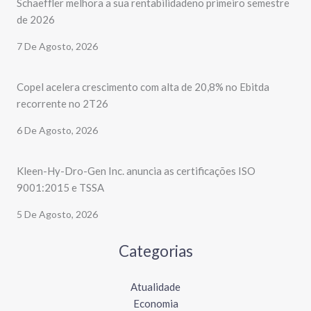
Schaeffler melhora a sua rentabilidadeno primeiro semestre
de 2026
7 De Agosto, 2026
Copel acelera crescimento com alta de 20,8% no Ebitda
recorrente no 2T26
6 De Agosto, 2026
Kleen-Hy-Dro-Gen Inc. anuncia as certificações ISO
9001:2015 e TSSA
5 De Agosto, 2026
Categorias
Atualidade
Economia